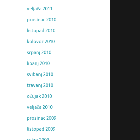
veljača 2011
prosinac 2010
listopad 2010
kolovoz 2010
srpanj 2010
lipanj 2010
svibanj 2010
travanj 2010
ožujak 2010
veljača 2010
prosinac 2009
listopad 2009