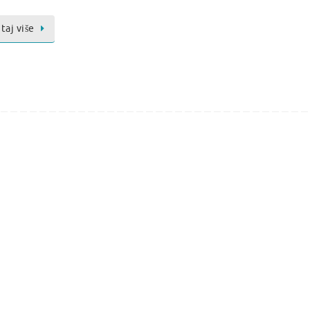
taj više