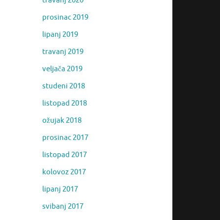
travanj 2020
prosinac 2019
lipanj 2019
travanj 2019
veljača 2019
studeni 2018
listopad 2018
ožujak 2018
prosinac 2017
listopad 2017
kolovoz 2017
lipanj 2017
svibanj 2017