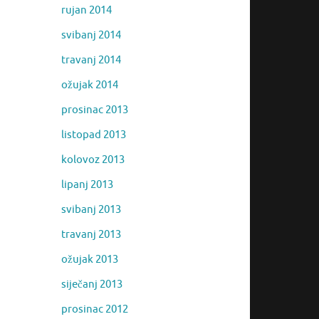
rujan 2014
svibanj 2014
travanj 2014
ožujak 2014
prosinac 2013
listopad 2013
kolovoz 2013
lipanj 2013
svibanj 2013
travanj 2013
ožujak 2013
siječanj 2013
prosinac 2012