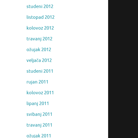
studeni 2012
listopad 2012
kolovoz 2012
travanj 2012
ožujak 2012
veljača 2012
studeni 2011
rujan 2011
kolovoz 2011
lipanj 2011
svibanj 2011
travanj 2011
ožujak 2011