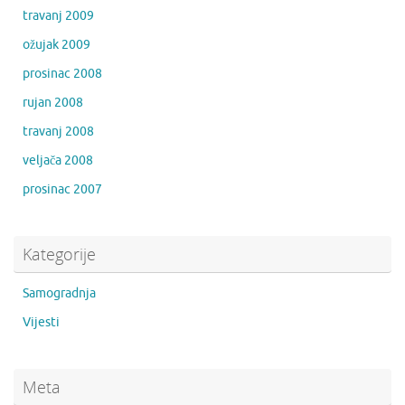
travanj 2009
ožujak 2009
prosinac 2008
rujan 2008
travanj 2008
veljača 2008
prosinac 2007
Kategorije
Samogradnja
Vijesti
Meta