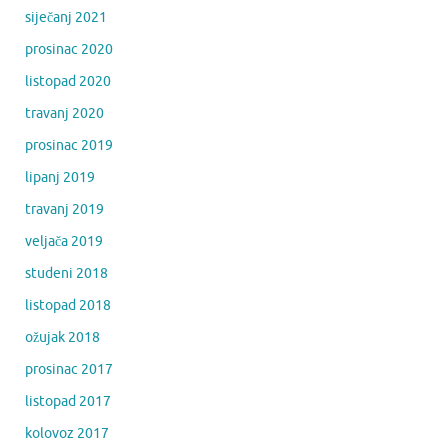
siječanj 2021
prosinac 2020
listopad 2020
travanj 2020
prosinac 2019
lipanj 2019
travanj 2019
veljača 2019
studeni 2018
listopad 2018
ožujak 2018
prosinac 2017
listopad 2017
kolovoz 2017