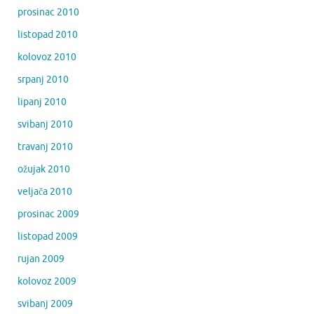
prosinac 2010
listopad 2010
kolovoz 2010
srpanj 2010
lipanj 2010
svibanj 2010
travanj 2010
ožujak 2010
veljača 2010
prosinac 2009
listopad 2009
rujan 2009
kolovoz 2009
svibanj 2009