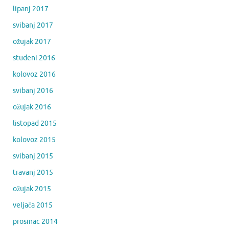
lipanj 2017
svibanj 2017
ožujak 2017
studeni 2016
kolovoz 2016
svibanj 2016
ožujak 2016
listopad 2015
kolovoz 2015
svibanj 2015
travanj 2015
ožujak 2015
veljača 2015
prosinac 2014