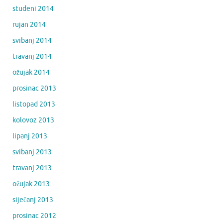
studeni 2014
rujan 2014
svibanj 2014
travanj 2014
ožujak 2014
prosinac 2013
listopad 2013
kolovoz 2013
lipanj 2013
svibanj 2013
travanj 2013
ožujak 2013
siječanj 2013
prosinac 2012