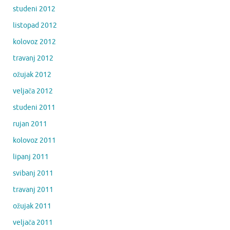
studeni 2012
listopad 2012
kolovoz 2012
travanj 2012
ožujak 2012
veljača 2012
studeni 2011
rujan 2011
kolovoz 2011
lipanj 2011
svibanj 2011
travanj 2011
ožujak 2011
veljača 2011