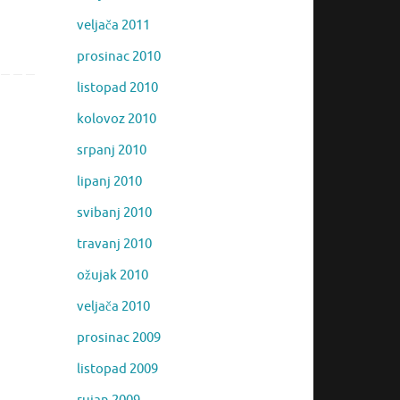
veljača 2011
prosinac 2010
listopad 2010
kolovoz 2010
srpanj 2010
lipanj 2010
svibanj 2010
travanj 2010
ožujak 2010
veljača 2010
prosinac 2009
listopad 2009