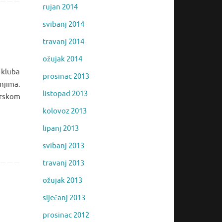
rujan 2014
svibanj 2014
travanj 2014
ožujak 2014
 kluba
prosinac 2013
njima.
listopad 2013
orskom
kolovoz 2013
lipanj 2013
svibanj 2013
travanj 2013
ožujak 2013
siječanj 2013
prosinac 2012