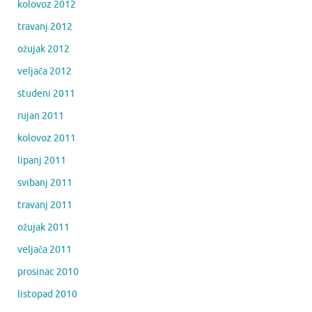
kolovoz 2012
travanj 2012
ožujak 2012
veljača 2012
studeni 2011
rujan 2011
kolovoz 2011
lipanj 2011
svibanj 2011
travanj 2011
ožujak 2011
veljača 2011
prosinac 2010
listopad 2010