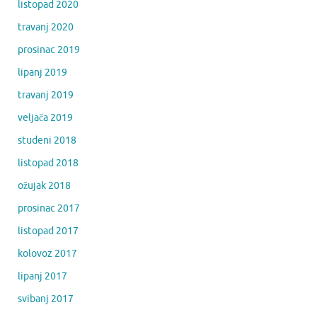
listopad 2020
travanj 2020
prosinac 2019
lipanj 2019
travanj 2019
veljača 2019
studeni 2018
listopad 2018
ožujak 2018
prosinac 2017
listopad 2017
kolovoz 2017
lipanj 2017
svibanj 2017