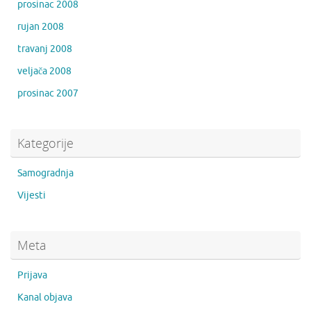
prosinac 2008
rujan 2008
travanj 2008
veljača 2008
prosinac 2007
Kategorije
Samogradnja
Vijesti
Meta
Prijava
Kanal objava