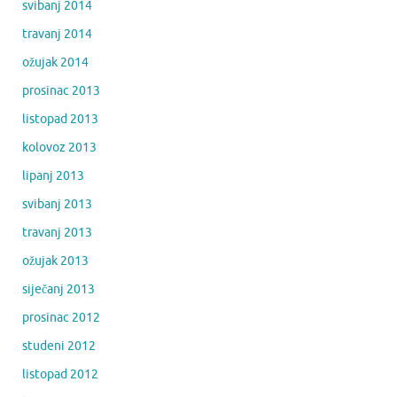
svibanj 2014
travanj 2014
ožujak 2014
prosinac 2013
listopad 2013
kolovoz 2013
lipanj 2013
svibanj 2013
travanj 2013
ožujak 2013
siječanj 2013
prosinac 2012
studeni 2012
listopad 2012