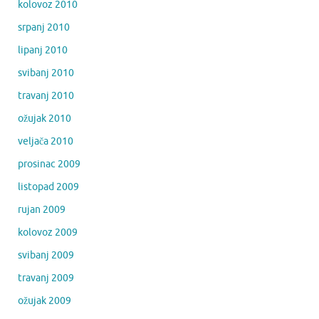
kolovoz 2010
srpanj 2010
lipanj 2010
svibanj 2010
travanj 2010
ožujak 2010
veljača 2010
prosinac 2009
listopad 2009
rujan 2009
kolovoz 2009
svibanj 2009
travanj 2009
ožujak 2009