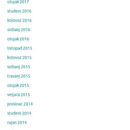
ožujak 2017
studeni 2016
kolovoz 2016
svibanj 2016
ožujak 2016
listopad 2015
kolovoz 2015
svibanj 2015
travanj 2015
ožujak 2015
veljača 2015
prosinac 2014
studeni 2014
rujan 2014