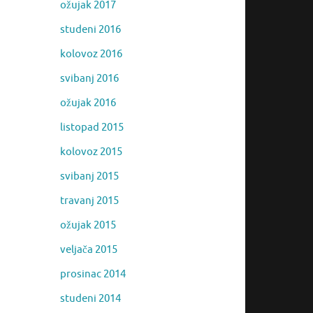
ožujak 2017
studeni 2016
kolovoz 2016
svibanj 2016
ožujak 2016
listopad 2015
kolovoz 2015
svibanj 2015
travanj 2015
ožujak 2015
veljača 2015
prosinac 2014
studeni 2014