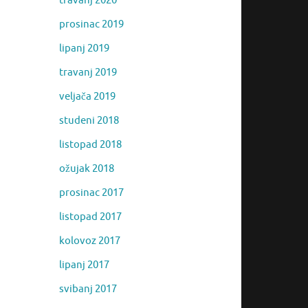
travanj 2020
prosinac 2019
lipanj 2019
travanj 2019
veljača 2019
studeni 2018
listopad 2018
ožujak 2018
prosinac 2017
listopad 2017
kolovoz 2017
lipanj 2017
svibanj 2017