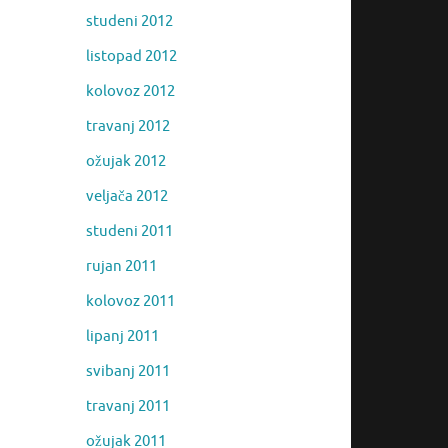
studeni 2012
listopad 2012
kolovoz 2012
travanj 2012
ožujak 2012
veljača 2012
studeni 2011
rujan 2011
kolovoz 2011
lipanj 2011
svibanj 2011
travanj 2011
ožujak 2011