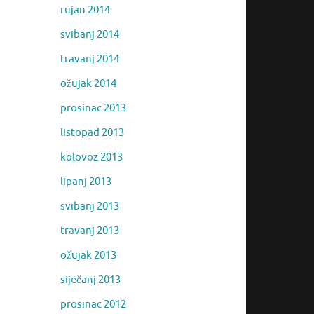
rujan 2014
svibanj 2014
travanj 2014
ožujak 2014
prosinac 2013
listopad 2013
kolovoz 2013
lipanj 2013
svibanj 2013
travanj 2013
ožujak 2013
siječanj 2013
prosinac 2012