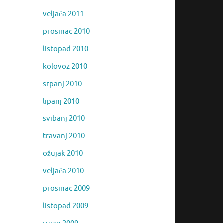
veljača 2011
prosinac 2010
listopad 2010
kolovoz 2010
srpanj 2010
lipanj 2010
svibanj 2010
travanj 2010
ožujak 2010
veljača 2010
prosinac 2009
listopad 2009