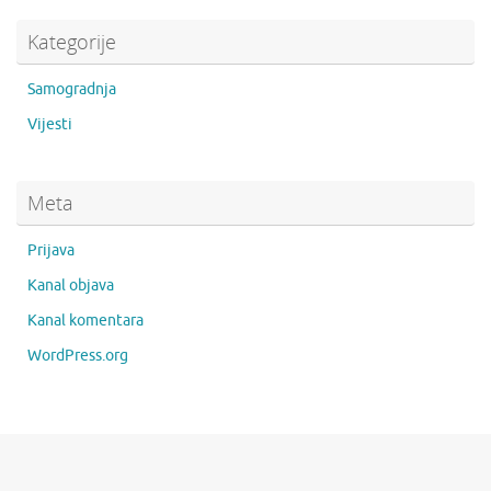
Kategorije
Samogradnja
Vijesti
Meta
Prijava
Kanal objava
Kanal komentara
WordPress.org