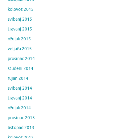
kolovoz 2015
svibanj 2015
travanj 2015
ožujak 2015
veljača 2015
prosinac 2014
studeni 2014
rujan 2014
svibanj 2014
travanj 2014
ožujak 2014
prosinac 2013
listopad 2013
kolovoz 2013