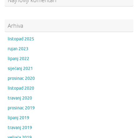
Najnoviji komentari
Arhiva
listopad 2025
rujan 2023
lipanj 2022
siječanj 2021
prosinac 2020
listopad 2020
travanj 2020
prosinac 2019
lipanj 2019
travanj 2019
veljača 2019