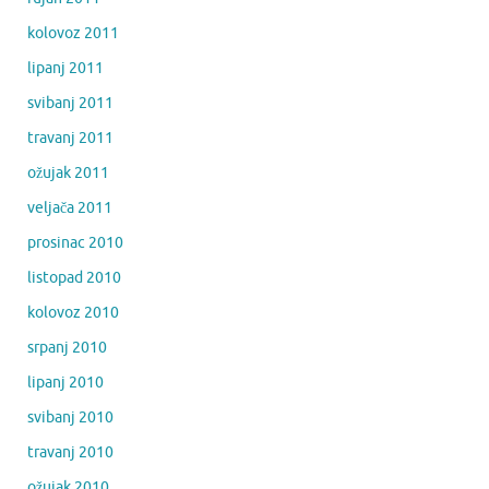
kolovoz 2011
lipanj 2011
svibanj 2011
travanj 2011
ožujak 2011
veljača 2011
prosinac 2010
listopad 2010
kolovoz 2010
srpanj 2010
lipanj 2010
svibanj 2010
travanj 2010
ožujak 2010