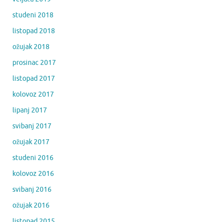
studeni 2018
listopad 2018
ožujak 2018
prosinac 2017
listopad 2017
kolovoz 2017
lipanj 2017
svibanj 2017
ožujak 2017
studeni 2016
kolovoz 2016
svibanj 2016
ožujak 2016
listopad 2015