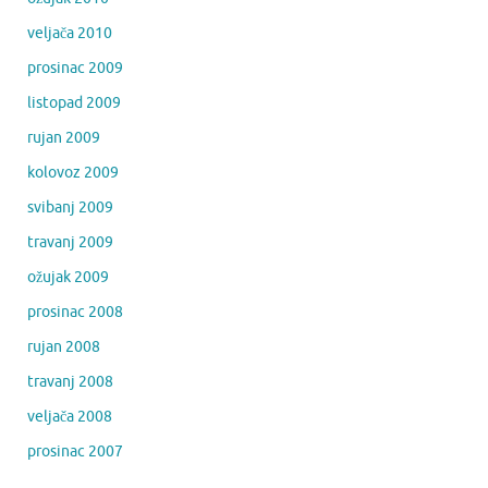
veljača 2010
prosinac 2009
listopad 2009
rujan 2009
kolovoz 2009
svibanj 2009
travanj 2009
ožujak 2009
prosinac 2008
rujan 2008
travanj 2008
veljača 2008
prosinac 2007