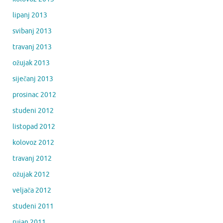
lipanj 2013
svibanj 2013
travanj 2013
ožujak 2013
siječanj 2013
prosinac 2012
studeni 2012
listopad 2012
kolovoz 2012
travanj 2012
ožujak 2012
veljača 2012
studeni 2011
rujan 2011