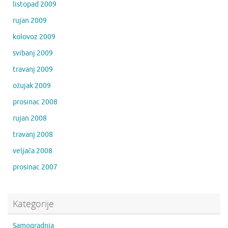
listopad 2009
rujan 2009
kolovoz 2009
svibanj 2009
travanj 2009
ožujak 2009
prosinac 2008
rujan 2008
travanj 2008
veljača 2008
prosinac 2007
Kategorije
Samogradnja