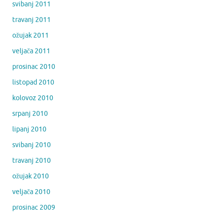
svibanj 2011
travanj 2011
ožujak 2011
veljača 2011
prosinac 2010
listopad 2010
kolovoz 2010
srpanj 2010
lipanj 2010
svibanj 2010
travanj 2010
ožujak 2010
veljača 2010
prosinac 2009