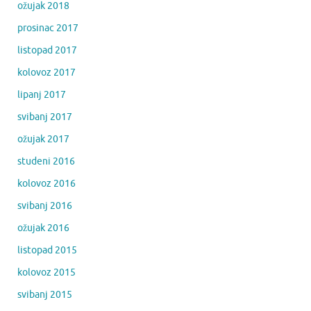
ožujak 2018
prosinac 2017
listopad 2017
kolovoz 2017
lipanj 2017
svibanj 2017
ožujak 2017
studeni 2016
kolovoz 2016
svibanj 2016
ožujak 2016
listopad 2015
kolovoz 2015
svibanj 2015