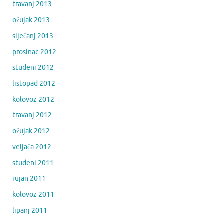
travanj 2013
ožujak 2013
siječanj 2013
prosinac 2012
studeni 2012
listopad 2012
kolovoz 2012
travanj 2012
ožujak 2012
veljača 2012
studeni 2011
rujan 2011
kolovoz 2011
lipanj 2011