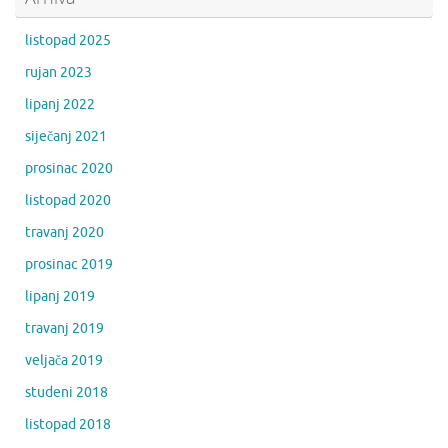
listopad 2025
rujan 2023
lipanj 2022
siječanj 2021
prosinac 2020
listopad 2020
travanj 2020
prosinac 2019
lipanj 2019
travanj 2019
veljača 2019
studeni 2018
listopad 2018