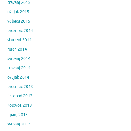
travanj 2015
ožujak 2015
veljača 2015
prosinac 2014
studeni 2014
rujan 2014
svibanj 2014
travanj 2014
ožujak 2014
prosinac 2013
listopad 2013
kolovoz 2013
lipanj 2013
svibanj 2013