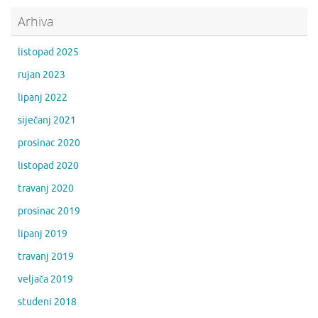
Arhiva
listopad 2025
rujan 2023
lipanj 2022
siječanj 2021
prosinac 2020
listopad 2020
travanj 2020
prosinac 2019
lipanj 2019
travanj 2019
veljača 2019
studeni 2018