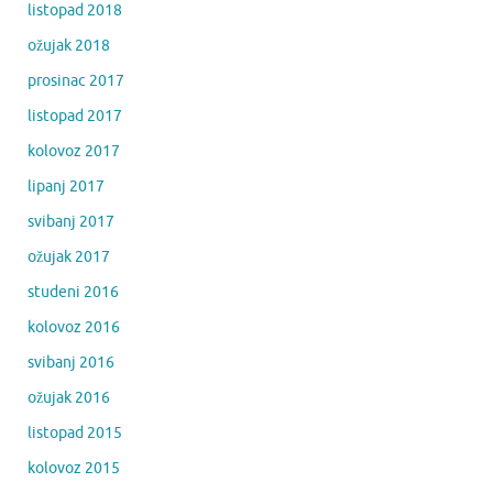
listopad 2018
ožujak 2018
prosinac 2017
listopad 2017
kolovoz 2017
lipanj 2017
svibanj 2017
ožujak 2017
studeni 2016
kolovoz 2016
svibanj 2016
ožujak 2016
listopad 2015
kolovoz 2015