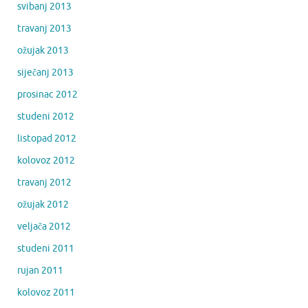
svibanj 2013
travanj 2013
ožujak 2013
siječanj 2013
prosinac 2012
studeni 2012
listopad 2012
kolovoz 2012
travanj 2012
ožujak 2012
veljača 2012
studeni 2011
rujan 2011
kolovoz 2011