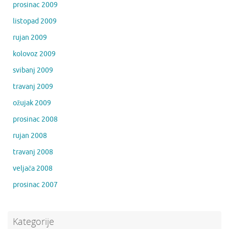
prosinac 2009
listopad 2009
rujan 2009
kolovoz 2009
svibanj 2009
travanj 2009
ožujak 2009
prosinac 2008
rujan 2008
travanj 2008
veljača 2008
prosinac 2007
Kategorije