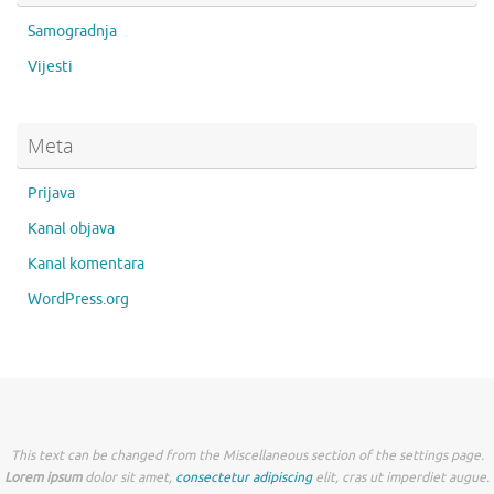
Samogradnja
Vijesti
Meta
Prijava
Kanal objava
Kanal komentara
WordPress.org
This text can be changed from the Miscellaneous section of the settings page.
Lorem ipsum
dolor sit amet,
consectetur adipiscing
elit, cras ut imperdiet augue.