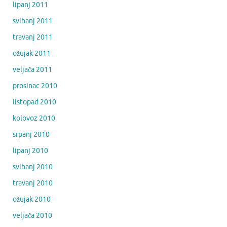
lipanj 2011
svibanj 2011
travanj 2011
ožujak 2011
veljača 2011
prosinac 2010
listopad 2010
kolovoz 2010
srpanj 2010
lipanj 2010
svibanj 2010
travanj 2010
ožujak 2010
veljača 2010