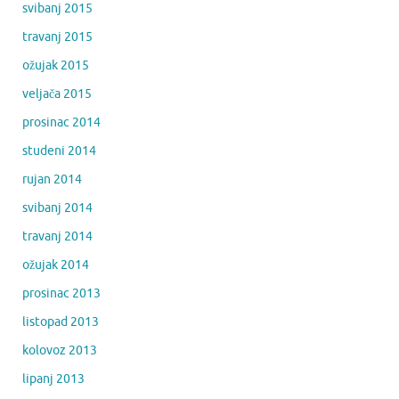
svibanj 2015
travanj 2015
ožujak 2015
veljača 2015
prosinac 2014
studeni 2014
rujan 2014
svibanj 2014
travanj 2014
ožujak 2014
prosinac 2013
listopad 2013
kolovoz 2013
lipanj 2013