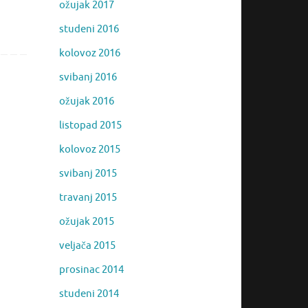
ožujak 2017
studeni 2016
kolovoz 2016
svibanj 2016
ožujak 2016
listopad 2015
kolovoz 2015
svibanj 2015
travanj 2015
ožujak 2015
veljača 2015
prosinac 2014
studeni 2014