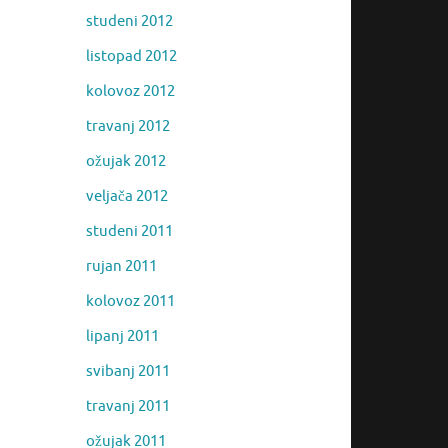
studeni 2012
listopad 2012
kolovoz 2012
travanj 2012
ožujak 2012
veljača 2012
studeni 2011
rujan 2011
kolovoz 2011
lipanj 2011
svibanj 2011
travanj 2011
ožujak 2011