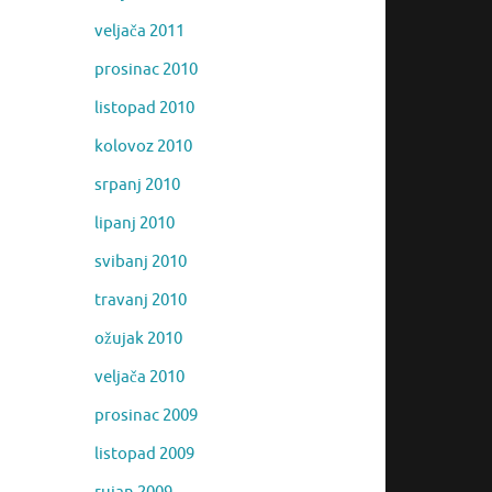
veljača 2011
prosinac 2010
listopad 2010
kolovoz 2010
srpanj 2010
lipanj 2010
svibanj 2010
travanj 2010
ožujak 2010
veljača 2010
prosinac 2009
listopad 2009