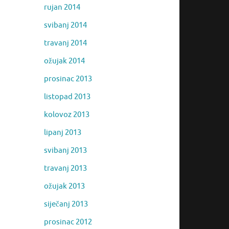
rujan 2014
svibanj 2014
travanj 2014
ožujak 2014
prosinac 2013
listopad 2013
kolovoz 2013
lipanj 2013
svibanj 2013
travanj 2013
ožujak 2013
siječanj 2013
prosinac 2012